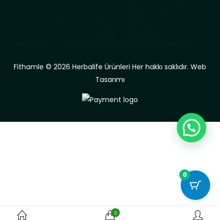
Fithamle © 2026 Herbalife Ürünleri Her hakkı saklıdır.
Web
Tasarımı
0
0