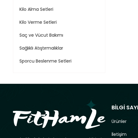
Kilo Alma Setleri
Kilo Verme Setleri
Saç ve Vücut Bakımı
Sağlıklı Atıştırmalıklar
Sporcu Beslenme Setleri
BİLGİ SAY
Ürünler
İletişim