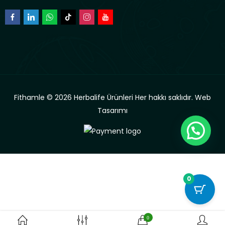
Fithamle © 2026 Herbalife Ürünleri Her hakkı saklıdır.
Web
Tasarımı
0
0