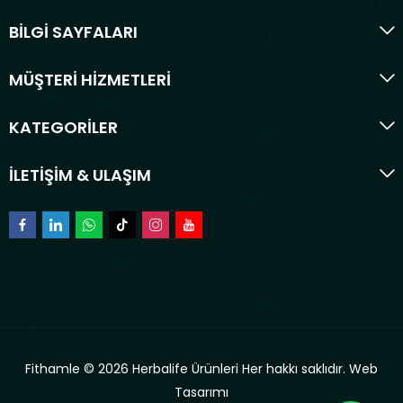
BİLGİ SAYFALARI
MÜŞTERİ HİZMETLERİ
KATEGORİLER
İLETİŞİM & ULAŞIM
Fithamle © 2026 Herbalife Ürünleri Her hakkı saklıdır.
Web
Tasarımı