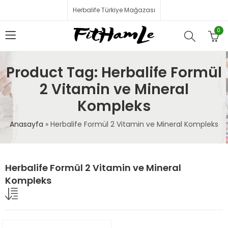
Herbalife Türkiye Mağazası
0
Product Tag: Herbalife Formül
2 Vitamin ve Mineral
Kompleks
Anasayfa
»
Herbalife Formül 2 Vitamin ve Mineral Kompleks
Herbalife Formül 2 Vitamin ve Mineral
Kompleks