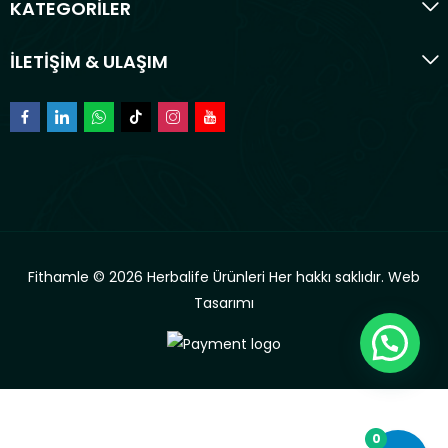
KATEGORİLER
İLETİŞİM & ULAŞIM
Fithamle © 2026 Herbalife Ürünleri Her hakkı saklıdır.
Web
Tasarımı
0