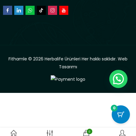
Fithamle © 2026 Herbalife Ürünleri Her hakkı saklıdır.
Web
Tasarımı
0
0