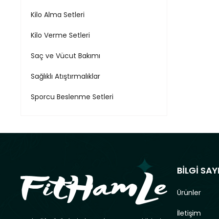
Kilo Alma Setleri
Kilo Verme Setleri
Saç ve Vücut Bakımı
Sağlıklı Atıştırmalıklar
Sporcu Beslenme Setleri
BİLGİ SAY
Ürünler
İletişim