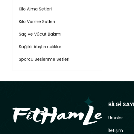
Kilo Alma Setleri
Kilo Verme Setleri
Saç ve Vücut Bakımı
Sağlıklı Atıştırmalıklar
Sporcu Beslenme Setleri
BİLGİ SAY
Ürünler
İletişim