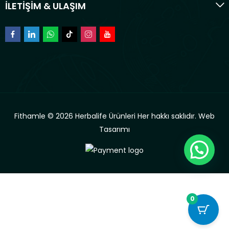
İLETİŞİM & ULAŞIM
Fithamle © 2026 Herbalife Ürünleri Her hakkı saklıdır.
Web
Tasarımı
0