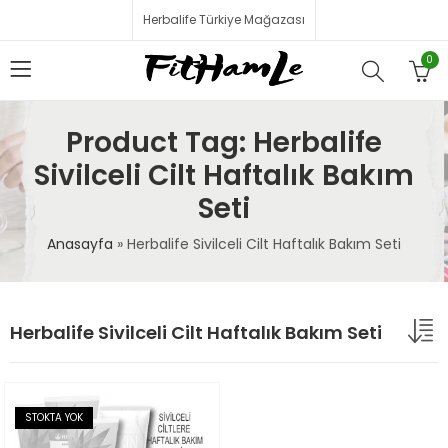
Herbalife Türkiye Mağazası
0
Product Tag: Herbalife
Sivilceli Cilt Haftalık Bakım
Seti
Anasayfa
»
Herbalife Sivilceli Cilt Haftalık Bakım Seti
Herbalife Sivilceli Cilt Haftalık Bakım Seti
STOKTA YOK