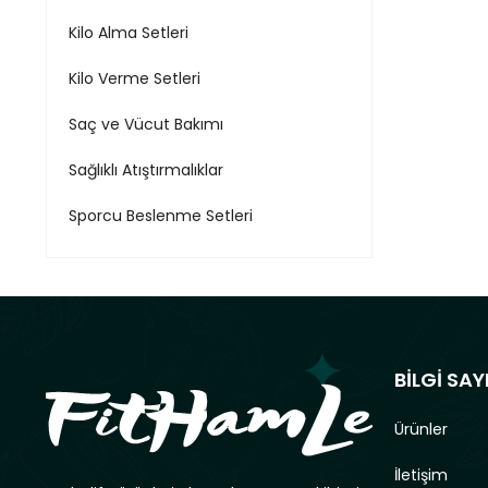
Kilo Alma Setleri
Kilo Verme Setleri
Saç ve Vücut Bakımı
Sağlıklı Atıştırmalıklar
Sporcu Beslenme Setleri
BİLGİ SAY
Ürünler
İletişim