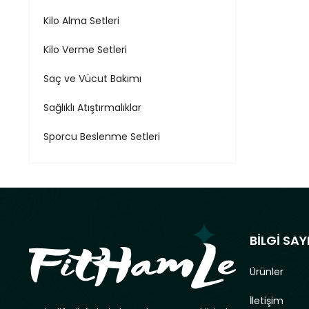
Kilo Alma Setleri
Kilo Verme Setleri
Saç ve Vücut Bakımı
Sağlıklı Atıştırmalıklar
Sporcu Beslenme Setleri
BİLGİ SAY
Ürünler
İletişim