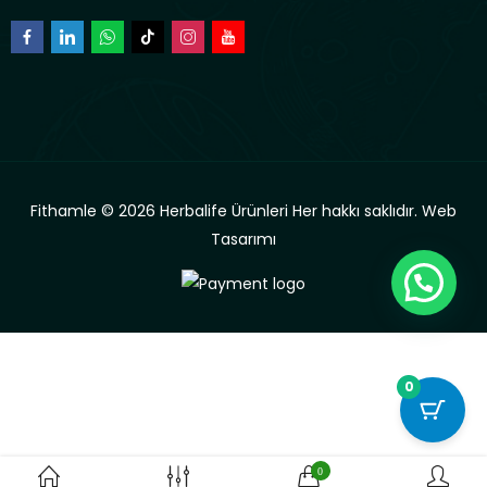
Fithamle © 2026 Herbalife Ürünleri Her hakkı saklıdır.
Web
Tasarımı
0
0