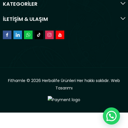
KATEGORİLER
İLETİŞİM & ULAŞIM
Fithamle © 2026 Herbalife Ürünleri Her hakkı saklıdır.
Web
Tasarımı