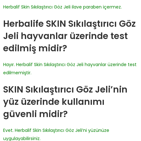
Herbalif Skin Sıkılaştırıcı Göz Jeli ilave paraben içermez.
Herbalife SKIN Sıkılaştırıcı Göz
Jeli hayvanlar üzerinde test
edilmiş midir?
Hayır. Herbalif Skin Sıkılaştırıcı Göz Jeli hayvanlar üzerinde test
edilmemiştir.
SKIN Sıkılaştırıcı Göz Jeli’nin
yüz üzerinde kullanımı
güvenli midir?
Evet. Herbalif Skin Sıkılaştırıcı Göz Jeli’ni yüzünüze
uygulayabilirsiniz.