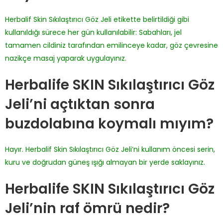
Herbalif Skin Sıkılaştırıcı Göz Jeli etikette belirtildiği gibi
kullanıldığı sürece her gün kullanılabilir: Sabahları, jel
tamamen cildiniz tarafından emilinceye kadar, göz çevresine
nazikçe masaj yaparak uygulayınız.
Herbalife SKIN Sıkılaştırıcı Göz
Jeli’ni açtıktan sonra
buzdolabına koymalı mıyım?
Hayır. Herbalif Skin Sıkılaştırıcı Göz Jeli’ni kullanım öncesi serin,
kuru ve doğrudan güneş ışığı almayan bir yerde saklayınız.
Herbalife SKIN Sıkılaştırıcı Göz
Jeli’nin raf ömrü nedir?