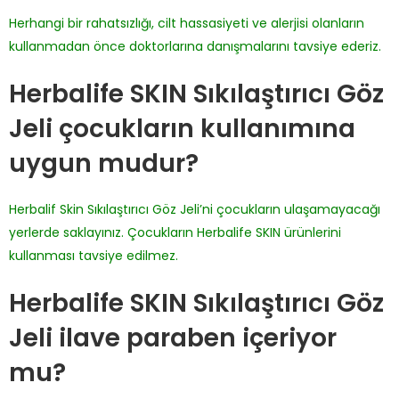
Herhangi bir rahatsızlığı, cilt hassasiyeti ve alerjisi olanların
kullanmadan önce doktorlarına danışmalarını tavsiye ederiz.
Herbalife SKIN Sıkılaştırıcı Göz
Jeli çocukların kullanımına
uygun mudur?
Herbalif Skin Sıkılaştırıcı Göz Jeli’ni çocukların ulaşamayacağı
yerlerde saklayınız. Çocukların Herbalife SKIN ürünlerini
kullanması tavsiye edilmez.
Herbalife SKIN Sıkılaştırıcı Göz
Jeli ilave paraben içeriyor
mu?