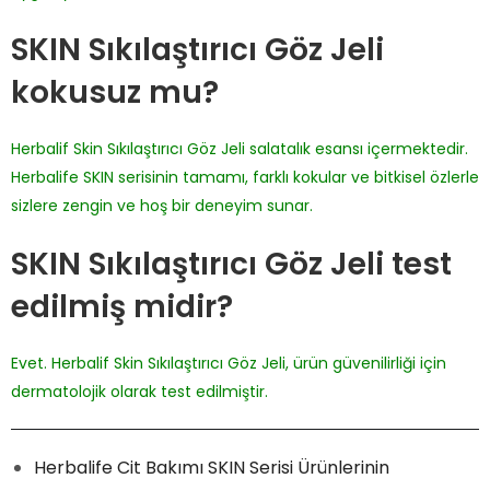
SKIN Sıkılaştırıcı Göz Jeli
kokusuz mu?
Herbalif Skin Sıkılaştırıcı Göz Jeli salatalık esansı içermektedir.
Herbalife SKIN serisinin tamamı, farklı kokular ve bitkisel özlerle
sizlere zengin ve hoş bir deneyim sunar.
SKIN Sıkılaştırıcı Göz Jeli test
edilmiş midir?
Evet. Herbalif Skin Sıkılaştırıcı Göz Jeli, ürün güvenilirliği için
dermatolojik olarak test edilmiştir.
Herbalife Cit Bakımı SKIN Serisi Ürünlerinin