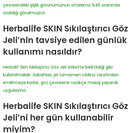
çevresindeki şişlik görünümünün ortalama %45 oranında
azaldığı görülmüştür.
Herbalife SKIN Sıkılaştırıcı Göz
Jeli’nin tavsiye edilen günlük
kullanımı nasıldır?
Herbalif Skin Sıkılaştırıcı Göz Jeli etikette belirtildiği gibi
kullanılmalıdır: Sabahları, jel tamamen cildiniz tarafından
emilinceye kadar, göz çevresine nazikçe masaj yaparak
uygulayınız.
Herbalife SKIN Sıkılaştırıcı Göz
Jeli’ni her gün kullanabilir
miyim?