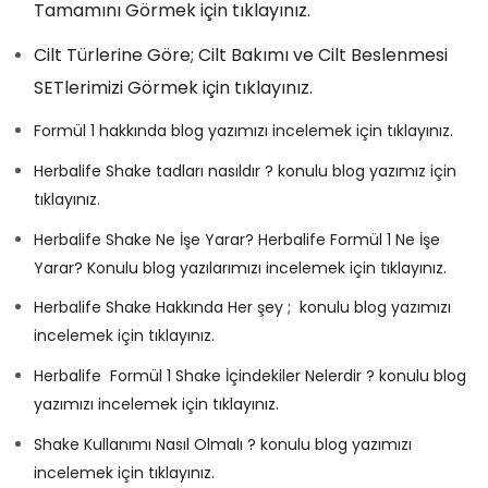
Tamamını Görmek için tıklayınız.
Cilt Türlerine Göre; Cilt Bakımı ve Cilt Beslenmesi
SETlerimizi Görmek için tıklayınız.
Formül 1 hakkında blog yazımızı incelemek için tıklayınız.
Herbalife Shake tadları nasıldır ? konulu blog yazımız için
tıklayınız.
Herbalife Shake Ne İşe Yarar? Herbalife Formül 1 Ne İşe
Yarar? Konulu blog yazılarımızı incelemek için tıklayınız.
Herbalife Shake Hakkında Her şey ; konulu blog yazımızı
incelemek için tıklayınız.
Herbalife Formül 1 Shake İçindekiler Nelerdir ? konulu blog
yazımızı incelemek için tıklayınız.
Shake Kullanımı Nasıl Olmalı ? konulu blog yazımızı
incelemek için tıklayınız.