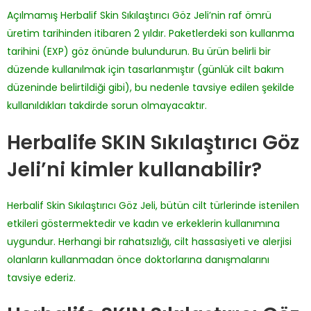
Açılmamış Herbalif Skin Sıkılaştırıcı Göz Jeli’nin raf ömrü
üretim tarihinden itibaren 2 yıldır. Paketlerdeki son kullanma
tarihini (EXP) göz önünde bulundurun. Bu ürün belirli bir
düzende kullanılmak için tasarlanmıştır (günlük cilt bakım
düzeninde belirtildiği gibi), bu nedenle tavsiye edilen şekilde
kullanıldıkları takdirde sorun olmayacaktır.
Herbalife SKIN Sıkılaştırıcı Göz
Jeli’ni kimler kullanabilir?
Herbalif Skin Sıkılaştırıcı Göz Jeli, bütün cilt türlerinde istenilen
etkileri göstermektedir ve kadın ve erkeklerin kullanımına
uygundur. Herhangi bir rahatsızlığı, cilt hassasiyeti ve alerjisi
olanların kullanmadan önce doktorlarına danışmalarını
tavsiye ederiz.