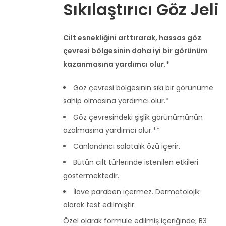
Sıkılaştırıcı Göz Jeli
Cilt esnekliğini arttırarak, hassas göz
çevresi bölgesinin daha iyi bir görünüm
kazanmasına yardımcı olur.*
Göz çevresi bölgesinin sıkı bir görünüme
sahip olmasına yardımcı olur.*
Göz çevresindeki şişlik görünümünün
azalmasına yardımcı olur.**
Canlandırıcı salatalık özü içerir.
Bütün cilt türlerinde istenilen etkileri
göstermektedir.
İlave paraben içermez. Dermatolojik
olarak test edilmiştir.
Özel olarak formüle edilmiş içeriğinde; B3