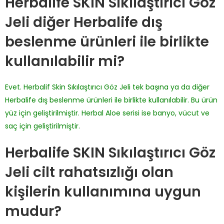
Herbalife SKIN Sıkılaştırıcı Göz
Jeli diğer Herbalife dış
beslenme ürünleri ile birlikte
kullanılabilir mi?
Evet. Herbalif Skin Sıkılaştırıcı Göz Jeli tek başına ya da diğer
Herbalife dış beslenme ürünleri ile birlikte kullanılabilir. Bu ürün
yüz için geliştirilmiştir. Herbal Aloe serisi ise banyo, vücut ve
saç için geliştirilmiştir.
Herbalife SKIN Sıkılaştırıcı Göz
Jeli cilt rahatsızlığı olan
kişilerin kullanımına uygun
mudur?