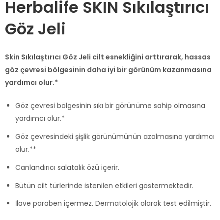
Herbalife SKIN Sıkılaştırıcı
Göz Jeli
Skin Sıkılaştırıcı Göz Jeli cilt esnekliğini arttırarak, hassas
göz çevresi bölgesinin daha iyi bir görünüm kazanmasına
yardımcı olur.*
Göz çevresi bölgesinin sıkı bir görünüme sahip olmasına
yardımcı olur.*
Göz çevresindeki şişlik görünümünün azalmasına yardımcı
olur.**
Canlandırıcı salatalık özü içerir.
Bütün cilt türlerinde istenilen etkileri göstermektedir.
İlave paraben içermez. Dermatolojik olarak test edilmiştir.