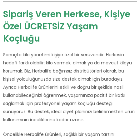
Sipariş Veren Herkese, Kişiye
Özel ÜCRETSİZ Yaşam
Koçluğu
Sonuçta kilo yönetimi kişiye özel bir serüvendir. Herkesin
hedefi farklı olabilir; kilo vermek, almak ya da mevcut kiloyu
korumak. Biz, Herbalife bağımsız distribütörleri olarak, bu
kişisel yolculuğunuzda size destek olmak için buradayız.
Ayrıca Herbalife ürünlerini etkili ve doğru bir şekilde nasıl
kullanabileceğinizi öğrenmek, yaşamınıza pozitif bir katkı
sağlamak için profesyonel yaşam koçluğu desteği
sunuyoruz. Bu destek, ideal diyet planınızı belirlemekten ürün
kullanımının inceliklerine kadar uzanır.
Öncelikle Herbalife ürünleri, sağlıklı bir yaşam tarzını