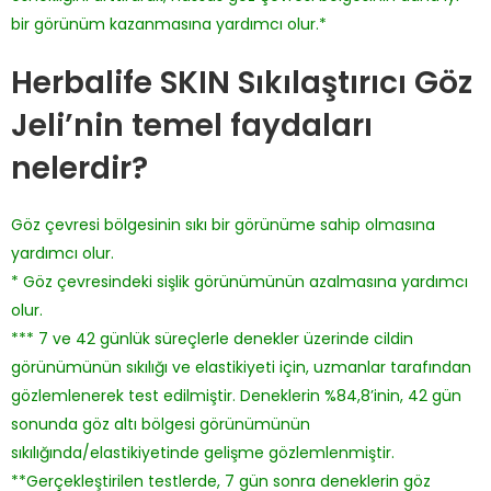
bir görünüm kazanmasına yardımcı olur.*
Herbalife SKIN Sıkılaştırıcı Göz
Jeli’nin temel faydaları
nelerdir?
Göz çevresi bölgesinin sıkı bir görünüme sahip olmasına
yardımcı olur.
* Göz çevresindeki sişlik görünümünün azalmasına yardımcı
olur.
*** 7 ve 42 günlük süreçlerle denekler üzerinde cildin
görünümünün sıkılığı ve elastikiyeti için, uzmanlar tarafından
gözlemlenerek test edilmiştir. Deneklerin %84,8’inin, 42 gün
sonunda göz altı bölgesi görünümünün
sıkılığında/elastikiyetinde gelişme gözlemlenmiştir.
**Gerçekleştirilen testlerde, 7 gün sonra deneklerin göz