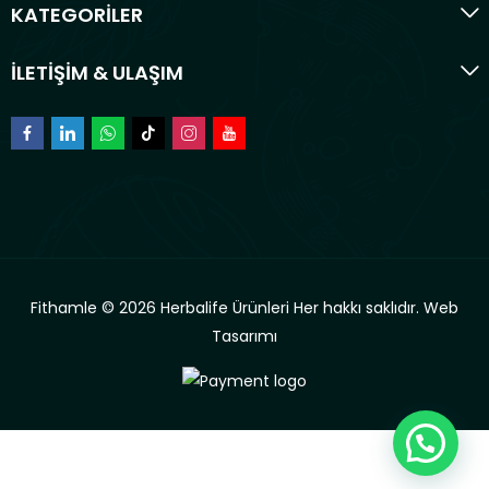
KATEGORİLER
İLETİŞİM & ULAŞIM
Fithamle © 2026 Herbalife Ürünleri Her hakkı saklıdır.
Web
Tasarımı