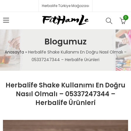
Herbalife Türkiye Mağazası
0
Blogumuz
Anasayfa
»
Herbalife Shake Kullanımı En Doğru Nasıl Olmalı –
05337247344 – Herbalife Ürünleri
Herbalife Shake Kullanımı En Doğru
Nasıl Olmalı – 05337247344 –
Herbalife Ürünleri