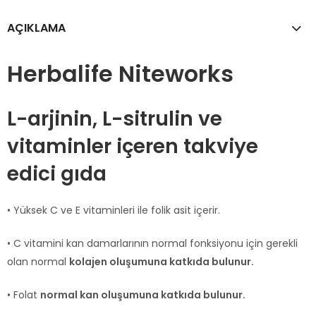
AÇIKLAMA
Herbalife Niteworks
L-arjinin, L-sitrulin ve
vitaminler içeren takviye
edici gıda
• Yüksek C ve E vitaminleri ile folik asit içerir.
• C vitamini kan damarlarının normal fonksiyonu için gerekli
olan normal
kolajen oluşumuna katkıda bulunur.
• Folat
normal kan oluşumuna katkıda bulunur.