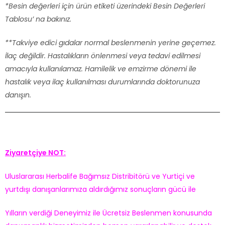
*Besin değerleri için ürün etiketi üzerindeki Besin Değerleri
Tablosu’ na bakınız.
**Takviye edici gıdalar normal beslenmenin yerine geçemez.
İlaç değildir. Hastalıkların önlenmesi veya tedavi edilmesi
amacıyla kullanılamaz. Hamilelik ve emzirme dönemi ile
hastalık veya ilaç kullanılması durumlarında doktorunuza
danışın.
Ziyaretçiye NOT:
Uluslararası Herbalife Bağımsız Distribitörü ve Yurtiçi ve
yurtdışı danışanlarımıza aldırdığımız sonuçların gücü ile
Yılların verdiği Deneyimiz ile Ücretsiz Beslenmen konusunda