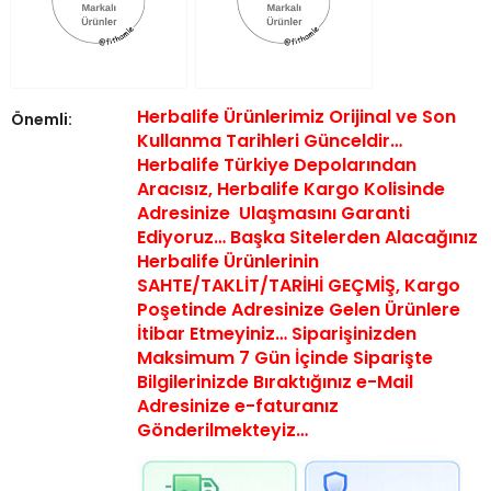
Herbalife Ürünlerimiz Orijinal ve Son
Önemli:
Kullanma Tarihleri Günceldir…
Herbalife Türkiye Depolarından
Aracısız, Herbalife Kargo Kolisinde
Adresinize Ulaşmasını Garanti
Ediyoruz… Başka Sitelerden Alacağınız
Herbalife Ürünlerinin
SAHTE/TAKLİT/TARİHİ GEÇMİŞ,
Kargo
Poşetinde Adresinize Gelen Ürünlere
İtibar Etmeyiniz… Siparişinizden
Maksimum 7 Gün İçinde Siparişte
Bilgilerinizde Bıraktığınız e-Mail
Adresinize e-faturanız
Gönderilmekteyiz…