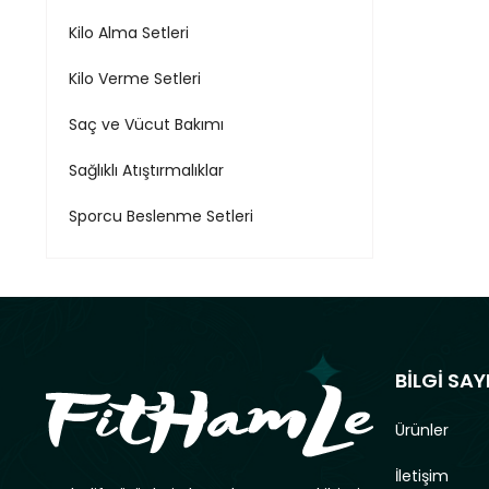
Kilo Alma Setleri
Kilo Verme Setleri
Saç ve Vücut Bakımı
Sağlıklı Atıştırmalıklar
Sporcu Beslenme Setleri
BİLGİ SAY
Ürünler
İletişim