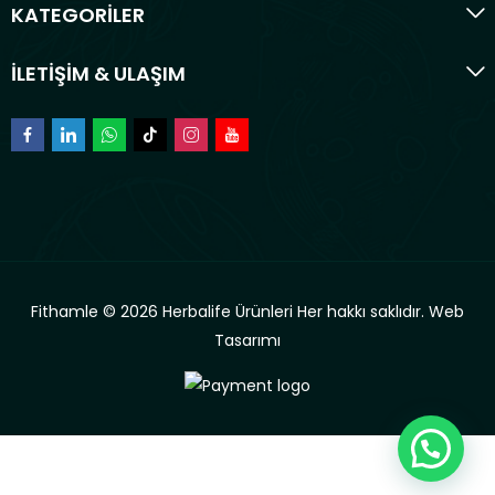
KATEGORİLER
İLETİŞİM & ULAŞIM
Fithamle © 2026 Herbalife Ürünleri Her hakkı saklıdır.
Web
Tasarımı