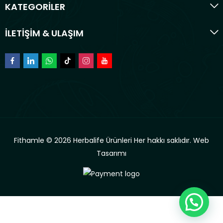
KATEGORİLER
İLETİŞİM & ULAŞIM
Fithamle © 2026 Herbalife Ürünleri Her hakkı saklıdır.
Web
Tasarımı