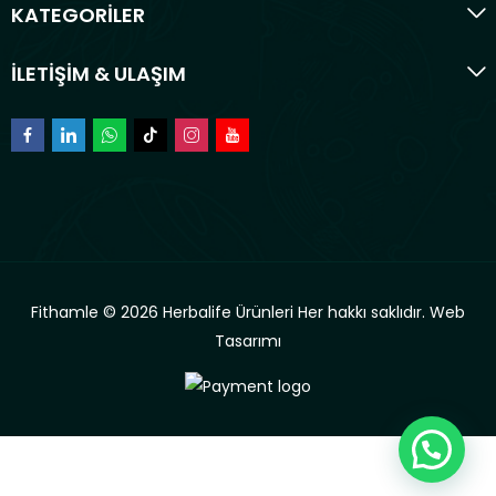
KATEGORİLER
İLETİŞİM & ULAŞIM
Fithamle © 2026 Herbalife Ürünleri Her hakkı saklıdır.
Web
Tasarımı