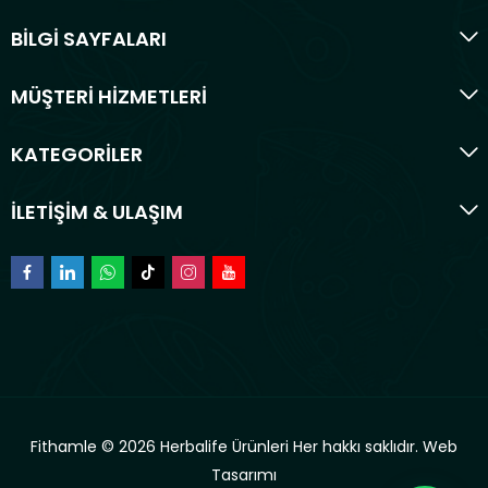
BİLGİ SAYFALARI
MÜŞTERİ HİZMETLERİ
KATEGORİLER
İLETİŞİM & ULAŞIM
Fithamle © 2026 Herbalife Ürünleri Her hakkı saklıdır.
Web
Tasarımı