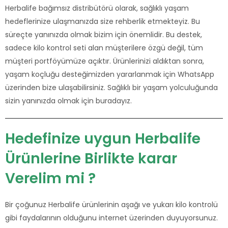
Herbalife bağımsız distribütörü olarak, sağlıklı yaşam
hedeflerinize ulaşmanızda size rehberlik etmekteyiz. Bu
süreçte yanınızda olmak bizim için önemlidir. Bu destek,
sadece kilo kontrol seti alan müşterilere özgü değil, tüm
müşteri portföyümüze açıktır. Ürünlerinizi aldıktan sonra,
yaşam koçluğu desteğimizden yararlanmak için WhatsApp
üzerinden bize ulaşabilirsiniz. Sağlıklı bir yaşam yolculuğunda
sizin yanınızda olmak için buradayız.
Hedefinize uygun Herbalife
Ürünlerine Birlikte karar
Verelim mi ?
Bir çoğunuz Herbalife ürünlerinin aşağı ve yukarı kilo kontrolü
gibi faydalarının olduğunu internet üzerinden duyuyorsunuz.