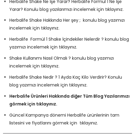
Herbalife Shake Ne İşe Yarar? Herbalife Formül 1 Ne İşe
Yarar? Konulu blog yazılarımızı incelemek için tıklayınız.
Herbalife Shake Hakkında Her şey ; konulu blog yazımızı
incelemek için tıklayınız.
Herbalife Formül 1 Shake İçindekiler Nelerdir ? konulu blog
yazımızı incelemek için tıklayınız.
Shake Kullanımı Nasıl Olmalı ? konulu blog yazımızı
incelemek için tıklayınız.
Herbalife Shake Nedir ? 1 Ayda Kaç Kilo Verdirir? Konulu
blog yazımızı incelemek için tıklayınız.
Herbalife Ürünleri Hakkında diğer Tüm Blog Yazılarımızı
görmek için tıklayınız.
Güncel Kampanya dönemi Herbalife ürünlerinin tam
listesini ve fiyatlarını görmek için tıklayınız.