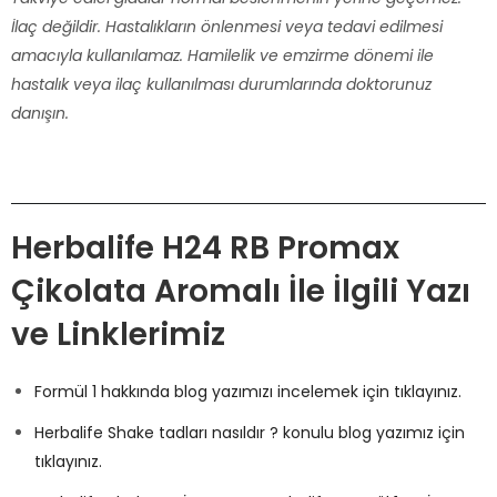
İlaç değildir. Hastalıkların önlenmesi veya tedavi edilmesi
amacıyla kullanılamaz. Hamilelik ve emzirme dönemi ile
hastalık veya ilaç kullanılması durumlarında doktorunuz
danışın.
Herbalife H24 RB Promax
Çikolata Aromalı
İle İlgili Yazı
ve Linklerimiz
Formül 1 hakkında blog yazımızı incelemek için tıklayınız.
Herbalife Shake tadları nasıldır ? konulu blog yazımız için
tıklayınız.