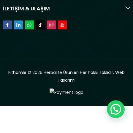
İLETİŞİM & ULAŞIM
Fithamle © 2026 Herbalife Ürünleri Her hakkı saklıdır.
Web
Tasarımı