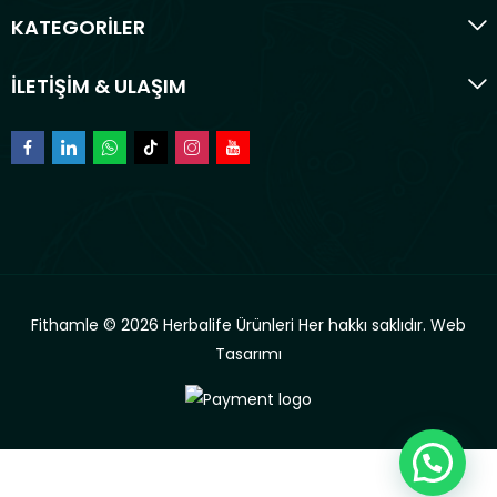
KATEGORİLER
İLETİŞİM & ULAŞIM
Fithamle © 2026 Herbalife Ürünleri Her hakkı saklıdır.
Web
Tasarımı