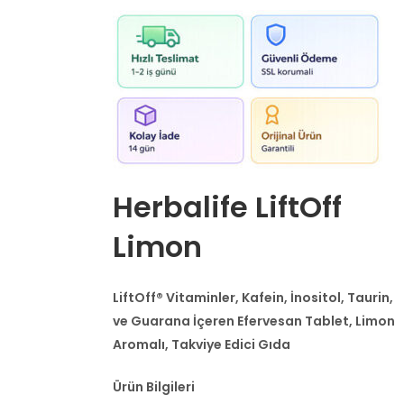
Herbalife LiftOff
Limon
LiftOff® Vitaminler, Kafein, İnositol, Taurin,
ve Guarana İçeren Efervesan Tablet, Limon
Aromalı, Takviye Edici Gıda
Ürün Bilgileri