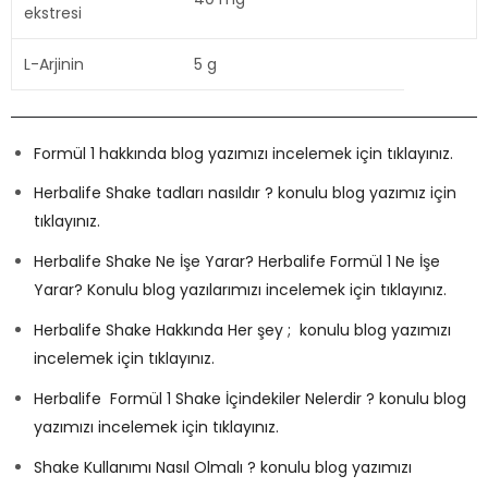
ekstresi
L-Arjinin
5 g
Formül 1 hakkında blog yazımızı incelemek için tıklayınız.
Herbalife Shake tadları nasıldır ? konulu blog yazımız için
tıklayınız.
Herbalife Shake Ne İşe Yarar? Herbalife Formül 1 Ne İşe
Yarar? Konulu blog yazılarımızı incelemek için tıklayınız.
Herbalife Shake Hakkında Her şey ; konulu blog yazımızı
incelemek için tıklayınız.
Herbalife Formül 1 Shake İçindekiler Nelerdir ? konulu blog
yazımızı incelemek için tıklayınız.
Shake Kullanımı Nasıl Olmalı ? konulu blog yazımızı