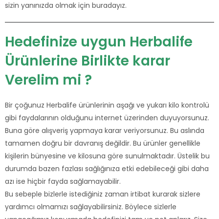
sizin yanınızda olmak için buradayız.
Hedefinize uygun Herbalife
Ürünlerine Birlikte karar
Verelim mi ?
Bir çoğunuz Herbalife ürünlerinin aşağı ve yukarı kilo kontrolü
gibi faydalarının olduğunu internet üzerinden duyuyorsunuz.
Buna göre alışveriş yapmaya karar veriyorsunuz. Bu aslında
tamamen doğru bir davranış değildir. Bu ürünler genellikle
kişilerin bünyesine ve kilosuna göre sunulmaktadır. Üstelik bu
durumda bazen fazlası sağlığınıza etki edebileceği gibi daha
azı ise hiçbir fayda sağlamayabilir.
Bu sebeple bizlerle istediğiniz zaman irtibat kurarak sizlere
yardımcı olmamızı sağlayabilirsiniz. Böylece sizlerle