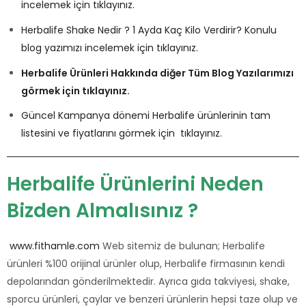
incelemek için tıklayınız.
Herbalife Shake Nedir ? 1 Ayda Kaç Kilo Verdirir? Konulu
blog yazımızı incelemek için tıklayınız.
Herbalife Ürünleri Hakkında diğer Tüm Blog Yazılarımızı
görmek için tıklayınız.
Güncel Kampanya dönemi Herbalife ürünlerinin tam
listesini ve fiyatlarını görmek için tıklayınız.
Herbalife Ürünlerini Neden
Bizden Almalısınız ?
www.fithamle.com
Web sitemiz de bulunan; Herbalife
ürünleri %100 orijinal ürünler olup, Herbalife firmasının kendi
depolarından gönderilmektedir. Ayrıca gıda takviyesi, shake,
sporcu ürünleri, çaylar ve benzeri ürünlerin hepsi taze olup ve