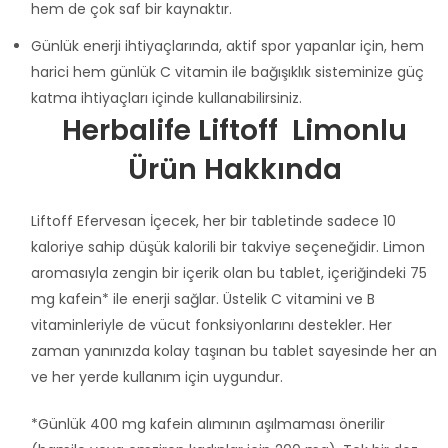
hem de çok saf bir kaynaktır.
Günlük enerji ihtiyaçlarında, aktif spor yapanlar için, hem
harici hem günlük C vitamin ile bağışıklık sisteminize güç
katma ihtiyaçları içinde kullanabilirsiniz.
Herbalife Liftoff Limonlu
Ürün Hakkında
Liftoff Efervesan İçecek, her bir tabletinde sadece 10
kaloriye sahip düşük kalorili bir takviye seçeneğidir. Limon
aromasıyla zengin bir içerik olan bu tablet, içeriğindeki 75
mg kafein* ile enerji sağlar. Üstelik C vitamini ve B
vitaminleriyle de vücut fonksiyonlarını destekler. Her
zaman yanınızda kolay taşınan bu tablet sayesinde her an
ve her yerde kullanım için uygundur.
*Günlük 400 mg kafein alımının aşılmaması önerilir