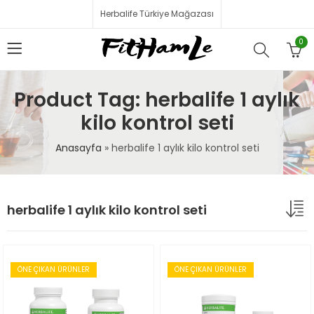
Herbalife Türkiye Mağazası
0
Product Tag: herbalife 1 aylık
kilo kontrol seti
Anasayfa
»
herbalife 1 aylık kilo kontrol seti
herbalife 1 aylık kilo kontrol seti
ÖNE ÇIKAN ÜRÜNLER
ÖNE ÇIKAN ÜRÜNLER