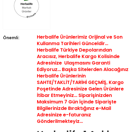
Herbalife Ürünlerimiz Orijinal ve Son
Önemli:
Kullanma Tarihleri Günceldir…
Herbalife Türkiye Depolarından
Aracısız, Herbalife Kargo Kolisinde
Adresinize Ulaşmasını Garanti
Ediyoruz… Başka Sitelerden Alacağınız
Herbalife Ürünlerinin
SAHTE/TAKLİT/TARİHİ GEÇMİŞ,
Kargo
Poşetinde Adresinize Gelen Ürünlere
İtibar Etmeyiniz… Siparişinizden
Maksimum 7 Gün İçinde Siparişte
Bilgilerinizde Bıraktığınız e-Mail
Adresinize e-faturanız
Gönderilmekteyiz…