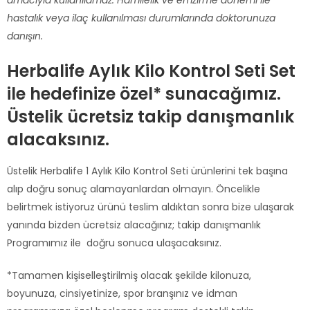
hastalık veya ilaç kullanılması durumlarında doktorunuza
danışın.
Herbalife Aylık Kilo Kontrol Seti Set
ile hedefinize özel* sunacağımız.
Üstelik ücretsiz takip danışmanlık
alacaksınız.
Üstelik Herbalife 1 Aylık Kilo Kontrol Seti ürünlerini tek başına
alıp doğru sonuç alamayanlardan olmayın. Öncelikle
belirtmek istiyoruz ürünü teslim aldıktan sonra bize ulaşarak
yanında bizden ücretsiz alacağınız; takip danışmanlık
Programımız ile doğru sonuca ulaşacaksınız.
*Tamamen kişiselleştirilmiş olacak şekilde kilonuza,
boyunuza, cinsiyetinize, spor branşınız ve idman