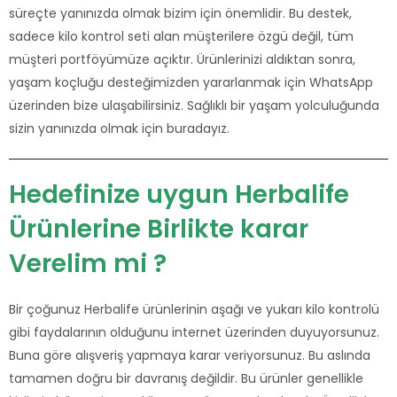
süreçte yanınızda olmak bizim için önemlidir. Bu destek,
sadece kilo kontrol seti alan müşterilere özgü değil, tüm
müşteri portföyümüze açıktır. Ürünlerinizi aldıktan sonra,
yaşam koçluğu desteğimizden yararlanmak için WhatsApp
üzerinden bize ulaşabilirsiniz. Sağlıklı bir yaşam yolculuğunda
sizin yanınızda olmak için buradayız.
Hedefinize uygun Herbalife
Ürünlerine Birlikte karar
Verelim mi ?
Bir çoğunuz Herbalife ürünlerinin aşağı ve yukarı kilo kontrolü
gibi faydalarının olduğunu internet üzerinden duyuyorsunuz.
Buna göre alışveriş yapmaya karar veriyorsunuz. Bu aslında
tamamen doğru bir davranış değildir. Bu ürünler genellikle