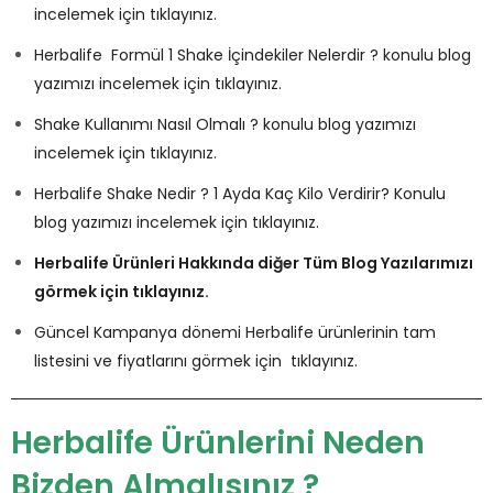
incelemek için tıklayınız.
Herbalife Formül 1 Shake İçindekiler Nelerdir ? konulu blog
yazımızı incelemek için tıklayınız.
Shake Kullanımı Nasıl Olmalı ? konulu blog yazımızı
incelemek için tıklayınız.
Herbalife Shake Nedir ? 1 Ayda Kaç Kilo Verdirir? Konulu
blog yazımızı incelemek için tıklayınız.
Herbalife Ürünleri Hakkında diğer Tüm Blog Yazılarımızı
görmek için tıklayınız.
Güncel Kampanya dönemi Herbalife ürünlerinin tam
listesini ve fiyatlarını görmek için tıklayınız.
Herbalife Ürünlerini Neden
Bizden Almalısınız ?