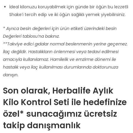
İdeal kilonuzu koruyabilmek için günde bir öğün bu lezzetli
Shake’i tercih edip ve iki öğün sağlıklı yemek yiyebilirsiniz.
* Ayrıca besin değerleri için ürün etiketi üzerindeki besin
Değerleri tablosu’na bakınız.
**Takviye edici gıdalar normal beslenmenin yerine geçemez.
İlaç değildir. Hastalıkların önlenmesi veya tedavi edilmesi
amacıyla kullanılamaz. Hamilelik ve emzirme dönemi ile
hastalık veya ilaç kullanılması durumlarında doktorunuza
danışın.
Son olarak, Herbalife Aylık
Kilo Kontrol Seti ile hedefinize
özel* sunacağımız ücretsiz
takip danışmanlık