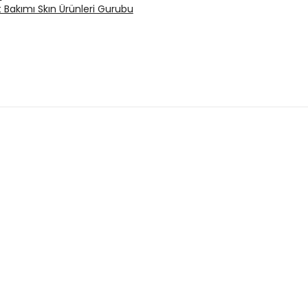
t Bakımı Skın Ürünleri Gurubu