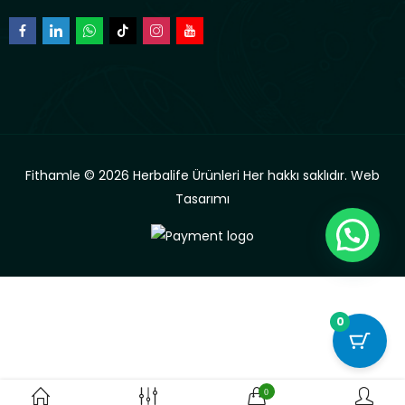
Fithamle © 2026 Herbalife Ürünleri Her hakkı saklıdır.
Web
Tasarımı
0
0