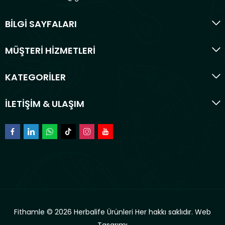
BİLGİ SAYFALARI
MÜŞTERİ HİZMETLERİ
KATEGORİLER
İLETİŞİM & ULAŞIM
Fithamle © 2026 Herbalife Ürünleri Her hakkı saklıdır.
Web