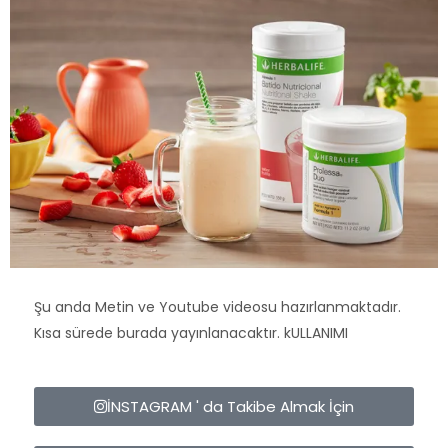
Şu anda Metin ve Youtube videosu hazırlanmaktadır.
Kısa sürede burada yayınlanacaktır. kULLANIMI
İNSTAGRAM ' da Takibe Almak İçin