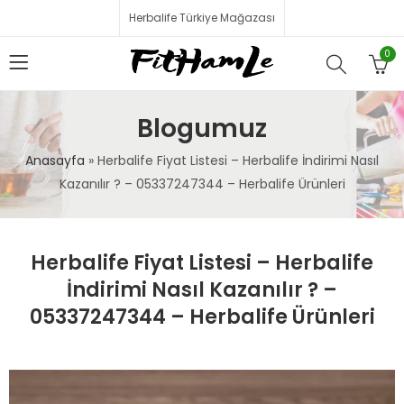
Herbalife Türkiye Mağazası
0
Blogumuz
Anasayfa
»
Herbalife Fiyat Listesi – Herbalife İndirimi Nasıl
Kazanılır ? – 05337247344 – Herbalife Ürünleri
Herbalife Fiyat Listesi – Herbalife
İndirimi Nasıl Kazanılır ? –
05337247344 – Herbalife Ürünleri