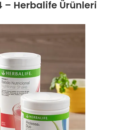
– Herbalife Ürünleri