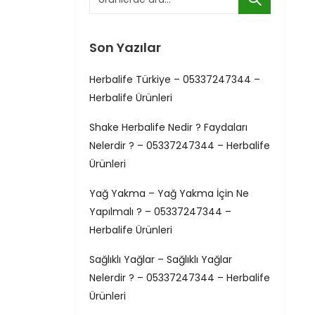
Son Yazılar
Herbalife Türkiye – 05337247344 –
Herbalife Ürünleri
Shake Herbalife Nedir ? Faydaları
Nelerdir ? – 05337247344 – Herbalife
Ürünleri
Yağ Yakma – Yağ Yakma İçin Ne
Yapılmalı ? – 05337247344 –
Herbalife Ürünleri
Sağlıklı Yağlar – Sağlıklı Yağlar
Nelerdir ? – 05337247344 – Herbalife
Ürünleri