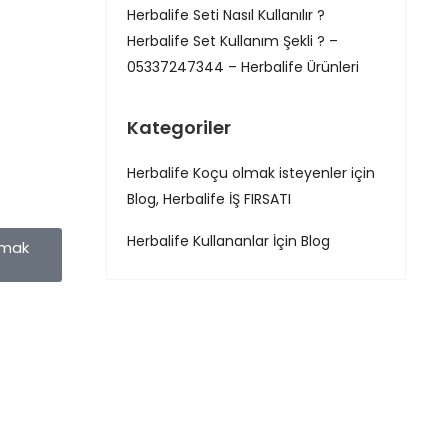
Herbalife Seti Nasıl Kullanılır ?
Herbalife Set Kullanım Şekli ? –
05337247344 – Herbalife Ürünleri
Kategoriler
Herbalife Koçu olmak isteyenler için
Blog, Herbalife İŞ FIRSATI
Herbalife Kullananlar İçin Blog
amak