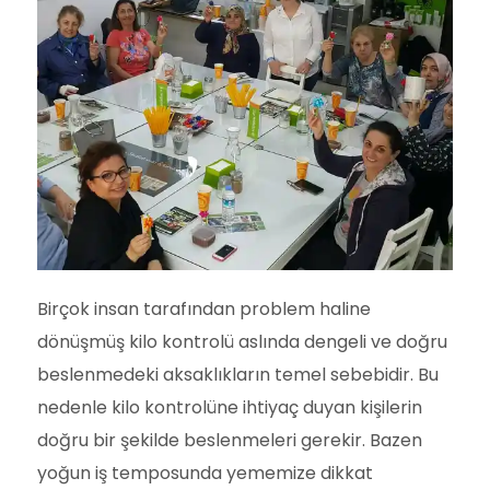
Birçok insan tarafından problem haline
dönüşmüş kilo kontrolü aslında dengeli ve doğru
beslenmedeki aksaklıkların temel sebebidir. Bu
nedenle kilo kontrolüne ihtiyaç duyan kişilerin
doğru bir şekilde beslenmeleri gerekir. Bazen
yoğun iş temposunda yememize dikkat