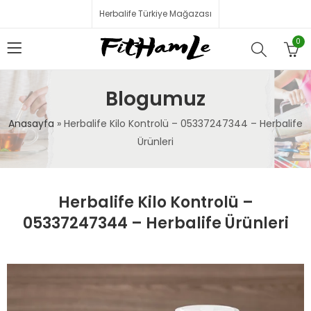
Herbalife Türkiye Mağazası
0
Blogumuz
Anasayfa
»
Herbalife Kilo Kontrolü – 05337247344 – Herbalife
Ürünleri
Herbalife Kilo Kontrolü –
05337247344 – Herbalife Ürünleri