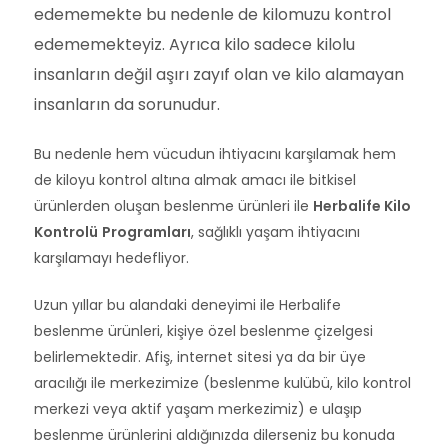
edememekte bu nedenle de kilomuzu kontrol
edememekteyiz. Ayrıca kilo sadece kilolu
insanların değil aşırı zayıf olan ve kilo alamayan
insanların da sorunudur.
Bu nedenle hem vücudun ihtiyacını karşılamak hem
de kiloyu kontrol altına almak amacı ile bitkisel
ürünlerden oluşan beslenme ürünleri ile
Herbalife Kilo
Kontrolü
Programları
, sağlıklı yaşam ihtiyacını
karşılamayı hedefliyor.
Uzun yıllar bu alandaki deneyimi ile Herbalife
beslenme ürünleri, kişiye özel beslenme çizelgesi
belirlemektedir. Afiş, internet sitesi ya da bir üye
aracılığı ile merkezimize (beslenme kulübü, kilo kontrol
merkezi veya aktif yaşam merkezimiz) e ulaşıp
beslenme ürünlerini aldığınızda dilerseniz bu konuda