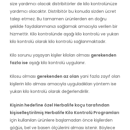
size yardımcı olacak distribitörler de kilo kontrolünüze
yardımcı olacaktır. Distribitör bu konuda sizden ücret
talep etmez. Bu tamamen ürünlerden en doğru
şekilde faydalanmanızı sağlamak amacıyla verilen bir
hizmettir. Kilo kontrolünde aşağı kilo kontrolü ve yukarı
kilo kontrolü olarak kilo kontrolü sağlanmaktadır.
Kilo sorunu yaşayan kişiler kiloları olması
gerekenden
fazla ise
aşağı kilo kontrolü uygulanır.
Kilosu olması
gerekenden az olan
yani fazla zayıf olan
kişilerin kilo alması amacıyla uyguladıkları yöntem ise
yukarı kilo kontrolü olarak değerlendirilir.
Kişinin hedefine özel Herbalife koçu tarafından
kişiselleştirilmiş Herbalife Kilo Kontrolü Programları
için kullanılan ürünlere başlamadan önce kişilerden
göğüs, bel ve basen ölçülerini alması istenir. Böylece