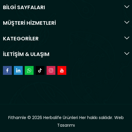
BİLGİ SAYFALARI
MÜŞTERİ HİZMETLERİ
KATEGORİLER
İLETİŞİM & ULAŞIM
Fithamle © 2026 Herbalife Ürünleri Her hakkı saklıdır.
Web
Tasarımı