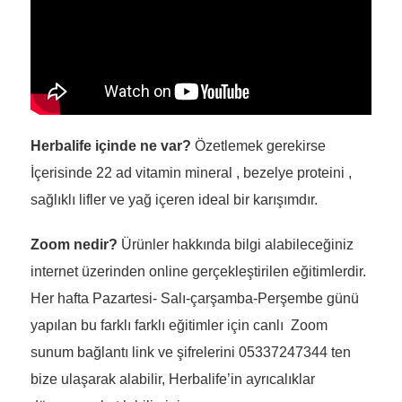
Herbalife içinde ne var?
Özetlemek gerekirse
İçerisinde 22 ad vitamin mineral , bezelye proteini ,
sağlıklı lifler ve yağ içeren ideal bir karışımdır.
Zoom nedir?
Ürünler hakkında bilgi alabileceğiniz
internet üzerinden online gerçekleştirilen eğitimlerdir.
Her hafta Pazartesi- Salı-çarşamba-Perşembe günü
yapılan bu farklı farklı eğitimler için canlı Zoom
sunum bağlantı link ve şifrelerini 05337247344 ten
bize ulaşarak alabilir, Herbalife’in ayrıcalıklar