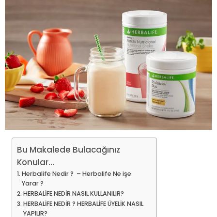
Bu Makalede Bulacağınız
Konular...
Herbalife Nedir ? – Herbalife Ne işe
Yarar ?
HERBALİFE NEDİR NASIL KULLANILIR?
HERBALİFE NEDİR ? HERBALİFE ÜYELİK NASIL
YAPILIR?