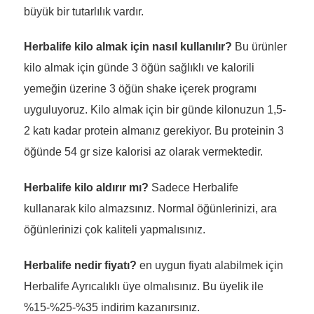
büyük bir tutarlılık vardır.
Herbalife kilo almak için nasıl kullanılır?
Bu ürünler
kilo almak için günde 3 öğün sağlıklı ve kalorili
yemeğin üzerine 3 öğün shake içerek programı
uyguluyoruz. Kilo almak için bir günde kilonuzun 1,5-
2 katı kadar protein almanız gerekiyor. Bu proteinin 3
öğünde 54 gr size kalorisi az olarak vermektedir.
Herbalife kilo aldırır mı?
Sadece Herbalife
kullanarak kilo almazsınız. Normal öğünlerinizi, ara
öğünlerinizi çok kaliteli yapmalısınız.
Herbalife nedir fiyatı?
en uygun fiyatı alabilmek için
Herbalife Ayrıcalıklı üye olmalısınız. Bu üyelik ile
%15-%25-%35 indirim kazanırsınız.