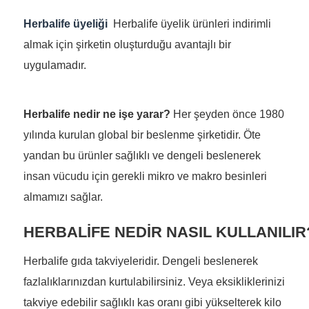
Herbalife üyeliği
Herbalife üyelik ürünleri indirimli
almak için şirketin oluşturduğu avantajlı bir
uygulamadır.
Herbalife nedir ne işe yarar?
Her şeyden önce 1980
yılında kurulan global bir beslenme şirketidir. Öte
yandan bu ürünler sağlıklı ve dengeli beslenerek
insan vücudu için gerekli mikro ve makro besinleri
almamızı sağlar.
HERBALİFE NEDİR NASIL KULLANILIR
Herbalife gıda takviyeleridir. Dengeli beslenerek
fazlalıklarınızdan kurtulabilirsiniz. Veya eksikliklerinizi
takviye edebilir sağlıklı kas oranı gibi yükselterek kilo