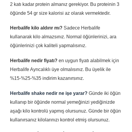
2 katı kadar protein almanız gerekiyor. Bu proteinin 3
öğünde 54 gr size kalorisi az olarak vermektedir.
Herbalife kilo aldırır mı?
Sadece Herbalife
kullanarak kilo almazsınız. Normal öğünlerinizi, ara
öğünlerinizi çok kaliteli yapmalısınız.
Herbalife nedir fiyatı?
en uygun fiyatı alabilmek için
Herbalife Ayrıcalıklı üye olmalısınız. Bu üyelik ile
%15-%25-%35 indirim kazanırsınız.
Herbalife shake nedir ne işe yarar?
Günde iki öğün
kullanıp bir öğünde normal yemeğinizi yediğinizde
aşağı kilo kontrolü yapmış olursunuz. Günde bir öğün
kullanırsanız kilolarınızı kontrol etmiş olursunuz.