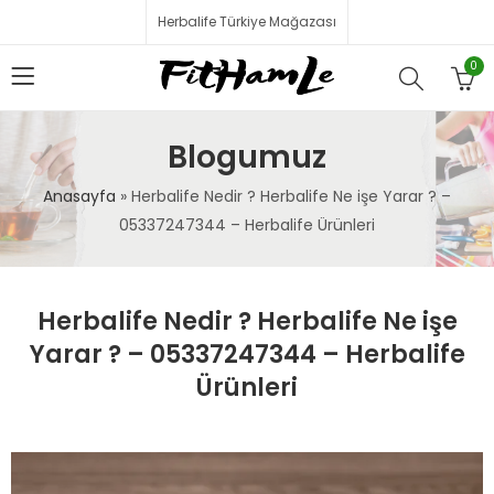
Herbalife Türkiye Mağazası
0
Blogumuz
Anasayfa
»
Herbalife Nedir ? Herbalife Ne işe Yarar ? –
05337247344 – Herbalife Ürünleri
Herbalife Nedir ? Herbalife Ne işe
Yarar ? – 05337247344 – Herbalife
Ürünleri