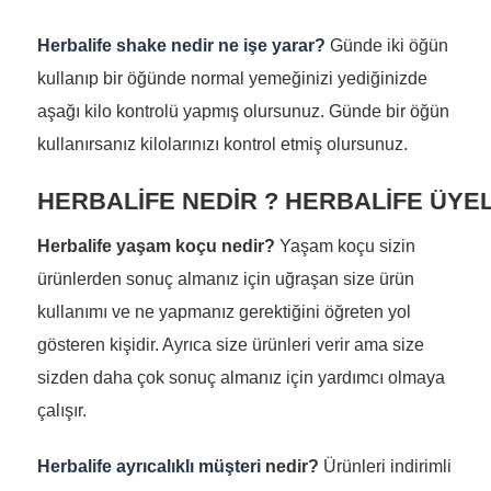
Herbalife shake nedir ne işe yarar?
Günde iki öğün
kullanıp bir öğünde normal yemeğinizi yediğinizde
aşağı kilo kontrolü yapmış olursunuz. Günde bir öğün
kullanırsanız kilolarınızı kontrol etmiş olursunuz.
HERBALİFE NEDİR ? HERBALİFE ÜYEL
Herbalife yaşam koçu nedir?
Yaşam koçu sizin
ürünlerden sonuç almanız için uğraşan size ürün
kullanımı ve ne yapmanız gerektiğini öğreten yol
gösteren kişidir. Ayrıca size ürünleri verir ama size
sizden daha çok sonuç almanız için yardımcı olmaya
çalışır.
Herbalife ayrıcalıklı müşteri
nedir?
Ürünleri indirimli