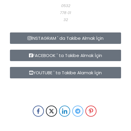
0532
778 01
32
İNSTAGRAM ' da Takibe Almak İçin
FACEBOOK ' ta Takibe Almak İçin
YOUTUBE ' ta Takibe Alamak İçin