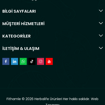
BİLGİ SAYFALARI
MÜŞTERİ HİZMETLERİ
KATEGORİLER
İLETİŞİM & ULAŞIM
Fithamle © 2026 Herbalife Ürünleri Her hakkı saklıdır.
Web