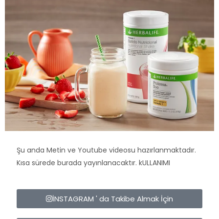
Şu anda Metin ve Youtube videosu hazırlanmaktadır.
Kısa sürede burada yayınlanacaktır. kULLANIMI
İNSTAGRAM ' da Takibe Almak İçin