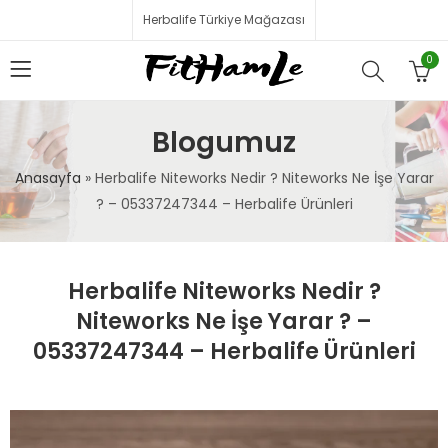
Herbalife Türkiye Mağazası
0
Blogumuz
Anasayfa
»
Herbalife Niteworks Nedir ? Niteworks Ne İşe Yarar
? – 05337247344 – Herbalife Ürünleri
Herbalife Niteworks Nedir ?
Niteworks Ne İşe Yarar ? –
05337247344 – Herbalife Ürünleri