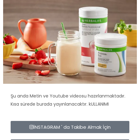
Şu anda Metin ve Youtube videosu hazırlanmaktadır.
Kısa sürede burada yayınlanacaktır. kULLANIMI
İNSTAGRAM ' da Takibe Almak İçin