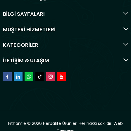
BİLGİ SAYFALARI
MÜŞTERİ HİZMETLERİ
KATEGORİLER
İLETİŞİM & ULAŞIM
Fithamle © 2026 Herbalife Ürünleri Her hakkı saklıdır.
Web