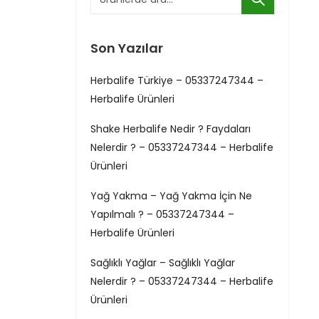
Son Yazılar
Herbalife Türkiye – 05337247344 –
Herbalife Ürünleri
Shake Herbalife Nedir ? Faydaları
Nelerdir ? – 05337247344 – Herbalife
Ürünleri
Yağ Yakma – Yağ Yakma İçin Ne
Yapılmalı ? – 05337247344 –
Herbalife Ürünleri
Sağlıklı Yağlar – Sağlıklı Yağlar
Nelerdir ? – 05337247344 – Herbalife
Ürünleri