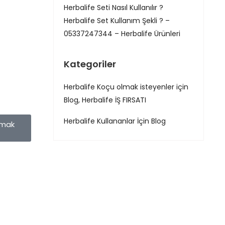
Herbalife Seti Nasıl Kullanılır ?
Herbalife Set Kullanım Şekli ? –
05337247344 – Herbalife Ürünleri
Kategoriler
Herbalife Koçu olmak isteyenler için
Blog, Herbalife İŞ FIRSATI
Herbalife Kullananlar İçin Blog
amak