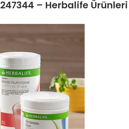
247344 – Herbalife Ürünleri