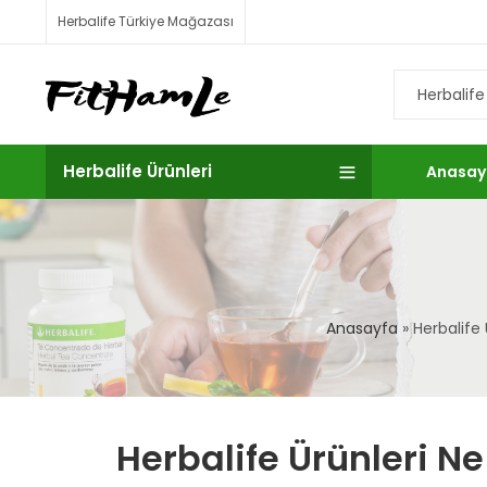
Herbalife Türkiye Mağazası
Herbalife Ürünleri
Anasay
Anasayfa
»
Herbalife 
Herbalife Ürünleri Ne